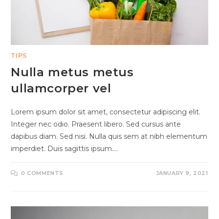
TIPS
Nulla metus metus
ullamcorper vel
Lorem ipsum dolor sit amet, consectetur adipiscing elit.
Integer nec odio. Praesent libero. Sed cursus ante
dapibus diam. Sed nisi. Nulla quis sem at nibh elementum
imperdiet. Duis sagittis ipsum.…
0 COMMENTS
JANUARY 9, 2021