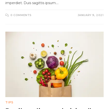
imperdiet. Duis sagittis ipsum.…
0 COMMENTS
JANUARY 9, 2021
TIPS