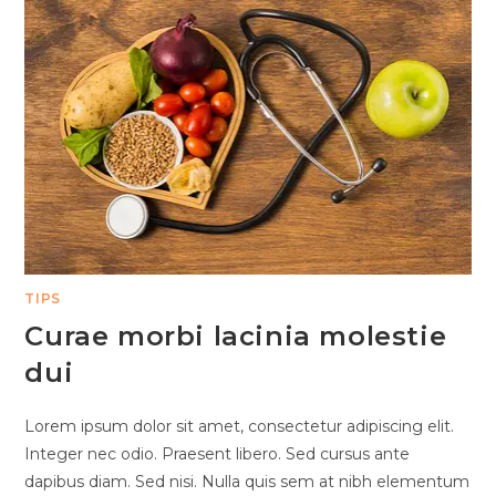
TIPS
Curae morbi lacinia molestie
dui
Lorem ipsum dolor sit amet, consectetur adipiscing elit.
Integer nec odio. Praesent libero. Sed cursus ante
dapibus diam. Sed nisi. Nulla quis sem at nibh elementum