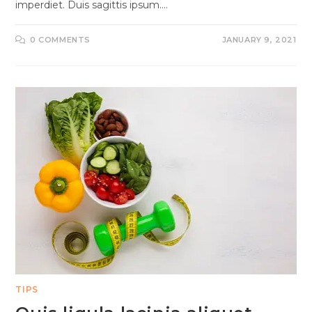
imperdiet. Duis sagittis ipsum.…
0 COMMENTS
JANUARY 9, 2021
TIPS