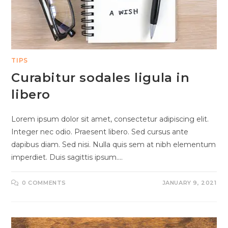
TIPS
Curabitur sodales ligula in
libero
Lorem ipsum dolor sit amet, consectetur adipiscing elit.
Integer nec odio. Praesent libero. Sed cursus ante
dapibus diam. Sed nisi. Nulla quis sem at nibh elementum
imperdiet. Duis sagittis ipsum.…
0 COMMENTS
JANUARY 9, 2021