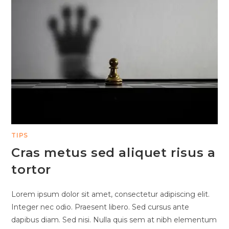
TIPS
Cras metus sed aliquet risus a
tortor
Lorem ipsum dolor sit amet, consectetur adipiscing elit.
Integer nec odio. Praesent libero. Sed cursus ante
dapibus diam. Sed nisi. Nulla quis sem at nibh elementum