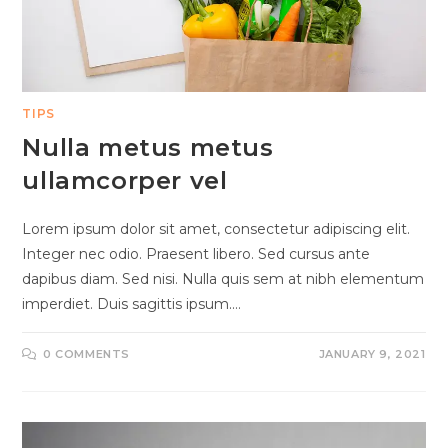
TIPS
Nulla metus metus
ullamcorper vel
Lorem ipsum dolor sit amet, consectetur adipiscing elit.
Integer nec odio. Praesent libero. Sed cursus ante
dapibus diam. Sed nisi. Nulla quis sem at nibh elementum
imperdiet. Duis sagittis ipsum.…
0 COMMENTS
JANUARY 9, 2021