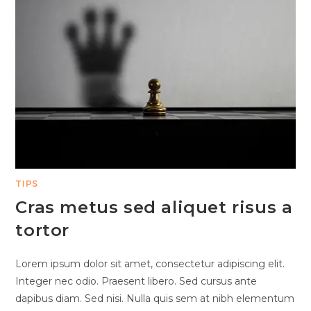
TIPS
Cras metus sed aliquet risus a
tortor
Lorem ipsum dolor sit amet, consectetur adipiscing elit.
Integer nec odio. Praesent libero. Sed cursus ante
dapibus diam. Sed nisi. Nulla quis sem at nibh elementum