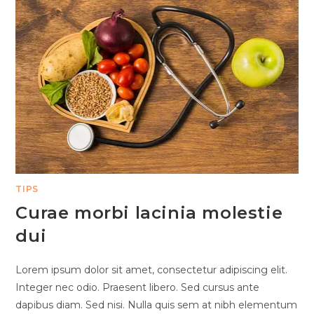
TIPS
Curae morbi lacinia molestie
dui
Lorem ipsum dolor sit amet, consectetur adipiscing elit.
Integer nec odio. Praesent libero. Sed cursus ante
dapibus diam. Sed nisi. Nulla quis sem at nibh elementum