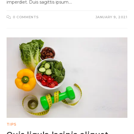
imperdiet. Duis sagittis ipsum.…
0 COMMENTS
JANUARY 9, 2021
TIPS