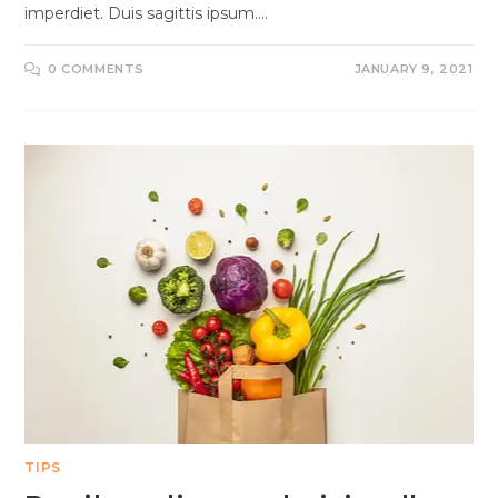
imperdiet. Duis sagittis ipsum.…
0 COMMENTS
JANUARY 9, 2021
TIPS