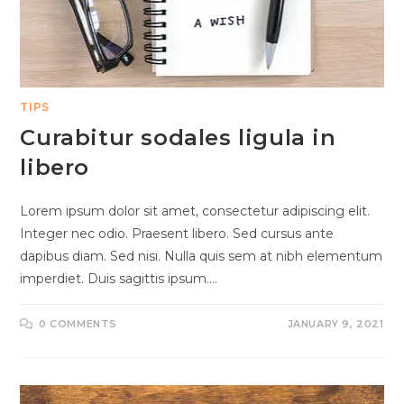
TIPS
Curabitur sodales ligula in
libero
Lorem ipsum dolor sit amet, consectetur adipiscing elit.
Integer nec odio. Praesent libero. Sed cursus ante
dapibus diam. Sed nisi. Nulla quis sem at nibh elementum
imperdiet. Duis sagittis ipsum.…
0 COMMENTS
JANUARY 9, 2021